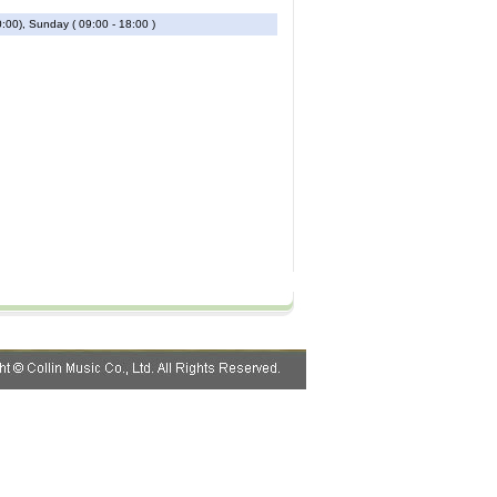
:00), Sunday ( 09:00 - 18:00 )